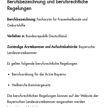
Berufsbezeichnung und berufsrechtliche
Regelungen
Berufsbezeichnung:
Fachärztin für Frauenheilkunde und
Geburtshilfe
Verliehen in:
Bundesrepublik Deutschland
Zuständige Ärztekammer und Aufsichtsbehörde:
Bayerische
Landesärztekammer
Es gelten folgende berufsrechtliche Regelungen:
Berufsordnung für die Ärzte Bayerns
Heilberufe-Kammergesetz
Die berufsrechtlichen Regelungen können auf der Website der
Bayerischen Landesärztekammer eingesehen werden: