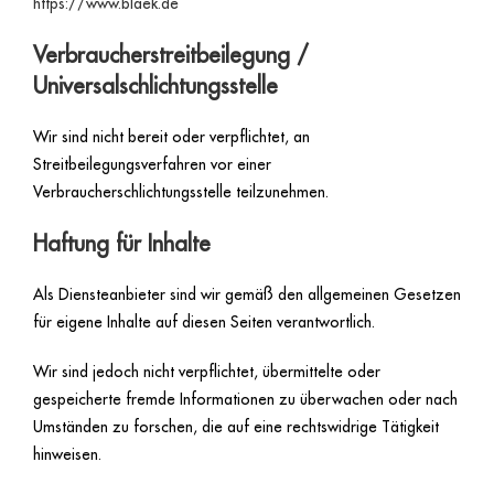
https://www.blaek.de
Verbraucherstreitbeilegung /
Universalschlichtungsstelle
Wir sind nicht bereit oder verpflichtet, an
Streitbeilegungsverfahren vor einer
Verbraucherschlichtungsstelle teilzunehmen.
Haftung für Inhalte
Als Diensteanbieter sind wir gemäß den allgemeinen Gesetzen
für eigene Inhalte auf diesen Seiten verantwortlich.
Wir sind jedoch nicht verpflichtet, übermittelte oder
gespeicherte fremde Informationen zu überwachen oder nach
Umständen zu forschen, die auf eine rechtswidrige Tätigkeit
hinweisen.