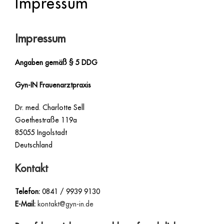
Impressum
Impressum
Angaben gemäß § 5 DDG
Gyn-IN Frauenarztpraxis
Dr. med. Charlotte Sell
Goethestraße 119a
85055 Ingolstadt
Deutschland
Kontakt
Telefon:
0841 / 9939 9130
E-Mail:
kontakt@gyn-in.de