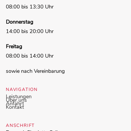
08:00 bis 13:30 Uhr
Donnerstag
14:00 bis 20:00 Uhr
Freitag
08:00 bis 14:00 Uhr
sowie nach Vereinbarung
NAVIGATION
Leistungen
Über uns
Anfahrt
Kontakt
ANSCHRIFT