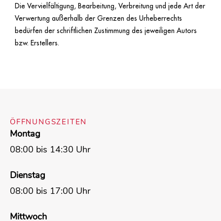
Die Vervielfältigung, Bearbeitung, Verbreitung und jede Art der
Verwertung außerhalb der Grenzen des Urheberrechts
bedürfen der schriftlichen Zustimmung des jeweiligen Autors
bzw. Erstellers.
ÖFFNUNGSZEITEN
Montag
08:00 bis 14:30 Uhr
Dienstag
08:00 bis 17:00 Uhr
Mittwoch