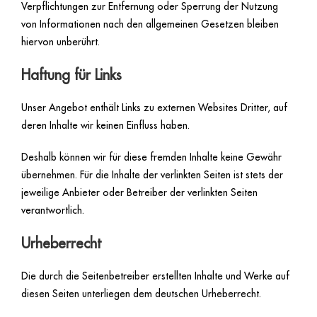
Verpflichtungen zur Entfernung oder Sperrung der Nutzung
von Informationen nach den allgemeinen Gesetzen bleiben
hiervon unberührt.
Haftung für Links
Unser Angebot enthält Links zu externen Websites Dritter, auf
deren Inhalte wir keinen Einfluss haben.
Deshalb können wir für diese fremden Inhalte keine Gewähr
übernehmen. Für die Inhalte der verlinkten Seiten ist stets der
jeweilige Anbieter oder Betreiber der verlinkten Seiten
verantwortlich.
Urheberrecht
Die durch die Seitenbetreiber erstellten Inhalte und Werke auf
diesen Seiten unterliegen dem deutschen Urheberrecht.